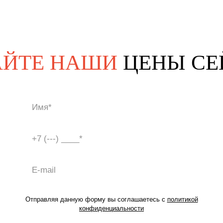
АЙТЕ НАШИ
ЦЕНЫ СЕ
Отправляя данную форму вы соглашаетесь с
политикой
конфиденциальности