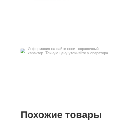
Информация на сайте носит справочный
характер. Точную цену уточняйте у оператора.
Похожие товары