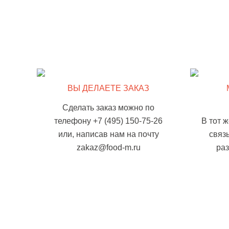
ВЫ ДЕЛАЕТЕ ЗАКАЗ
Сделать заказ можно по
телефону +7 (495) 150-75-26
В тот 
или, написав нам на почту
связ
zakaz@food-m.ru
ра