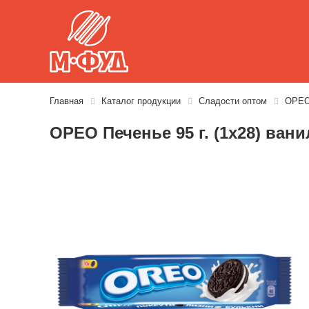
Главная
Каталог продукции
Сладости оптом
ОРЕО 
ОРЕО Печенье 95 г. (1х28) ван