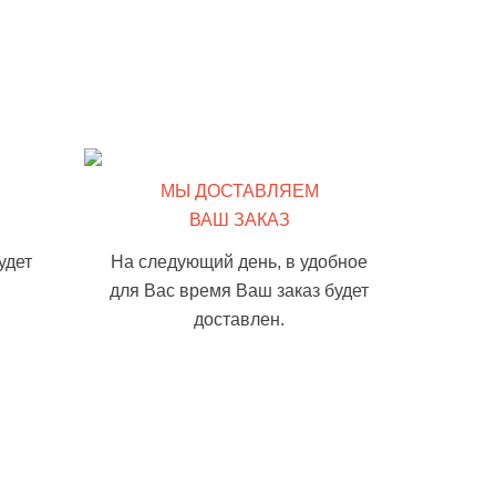
МЫ ДОСТАВЛЯЕМ
ВАШ ЗАКАЗ
удет
На следующий день, в удобное
для Вас время Ваш заказ будет
доставлен.