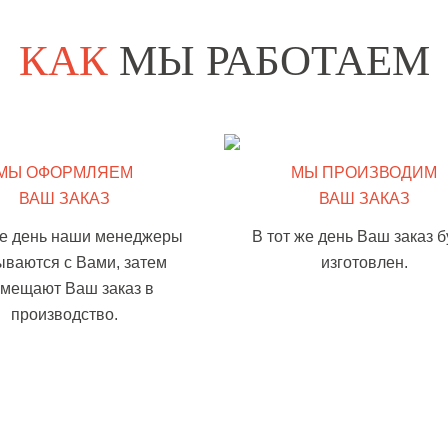
КАК
МЫ РАБОТАЕМ
МЫ ОФОРМЛЯЕМ
МЫ ПРОИЗВОДИМ
ВАШ ЗАКАЗ
ВАШ ЗАКАЗ
же день наши менеджеры
В тот же день Ваш заказ б
ываются с Вами, затем
изготовлен.
змещают Ваш заказ в
производство.