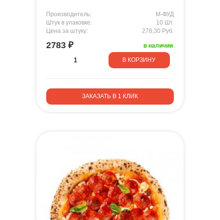
Производитель:
М-ФУД
Штук в упаковке:
10 Шт.
Цена за штуку:
278,30 Руб.
2783 ₽
в наличии
В КОРЗИНУ
ЗАКАЗАТЬ В 1 КЛИК