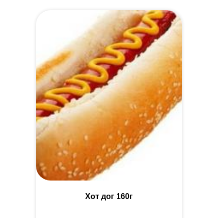
Хот дог 160г