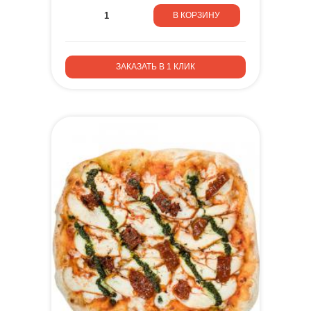
В КОРЗИНУ
ЗАКАЗАТЬ В 1 КЛИК