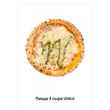
Пицца 4 сыра Unico