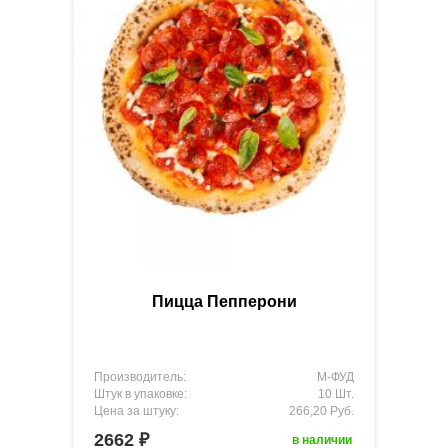
Пицца Пепперони
Производитель:
М-ФУД
Штук в упаковке:
10 Шт.
Цена за штуку:
266,20 Руб.
2662 ₽
в наличии