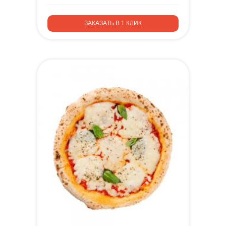
ЗАКАЗАТЬ В 1 КЛИК