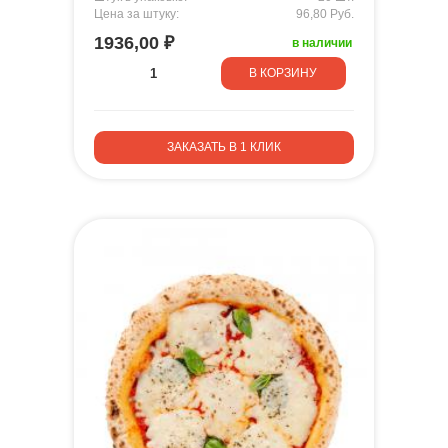
Цена за штуку:
96,80 Руб.
1936,00 ₽
в наличии
В КОРЗИНУ
ЗАКАЗАТЬ В 1 КЛИК