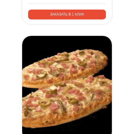
ЗАКАЗАТЬ В 1 КЛИК