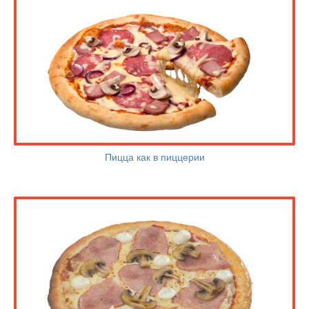
Пицца как в пиццерии