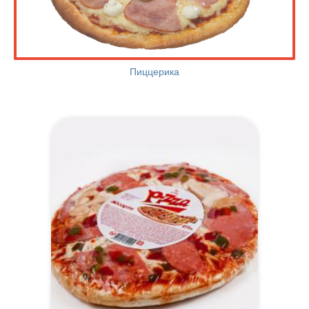
Пиццерика