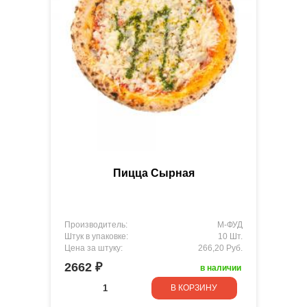
Пицца Сырная
Производитель:
М-ФУД
Штук в упаковке:
10 Шт.
Цена за штуку:
266,20 Руб.
2662 ₽
в наличии
В КОРЗИНУ