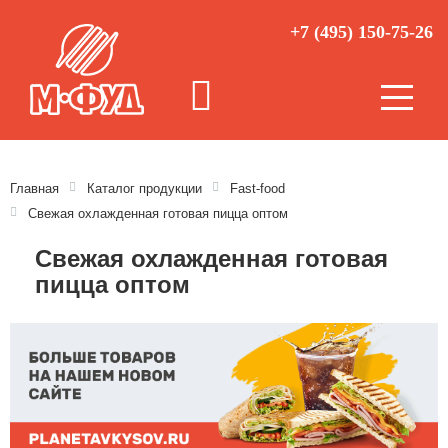
+7 (495) 150-75-26
Главная
Каталог продукции
Fast-food
Свежая охлажденная готовая пицца оптом
Свежая охлажденная готовая
пицца оптом