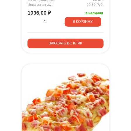
Цена за штуку:
96,80 Руб.
1936,00 ₽
в наличии
В КОРЗИНУ
ЗАКАЗАТЬ В 1 КЛИК